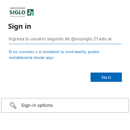
Sign in
Si no conoces o si olvidaste tu contraseña, podes
restablecerla desde aquí
Sign-in options